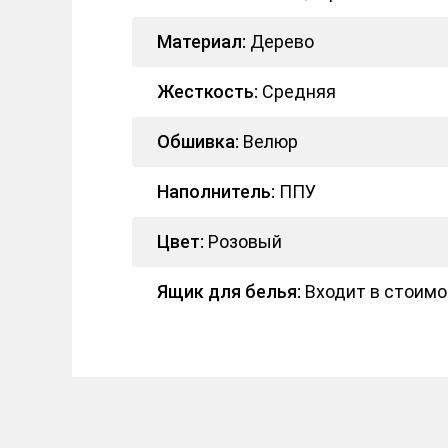
Материал:
Дерево
Жесткость:
Средняя
Обшивка:
Велюр
Наполнитель:
ППУ
Цвет:
Розовый
Ящик для белья:
Входит в стоимо