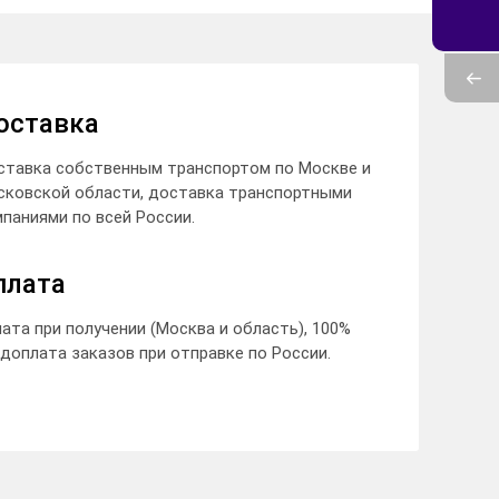
оставка
ставка собственным транспортом по Москве и
сковской области, доставка транспортными
паниями по всей России.
плата
ата при получении (Москва и область), 100%
доплата заказов при отправке по России.