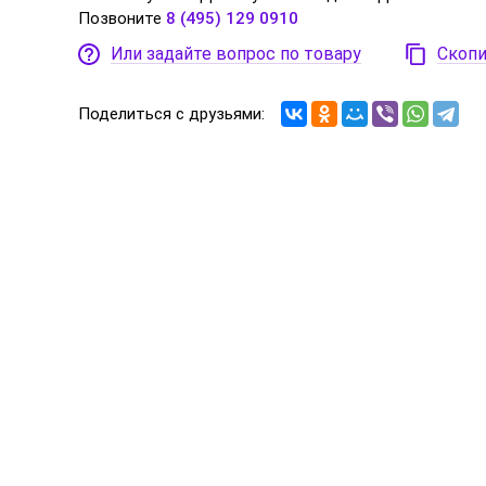
Позвоните
8 (495) 129 0910
Или задайте вопрос по товару
Скопи
Поделиться с друзьями: