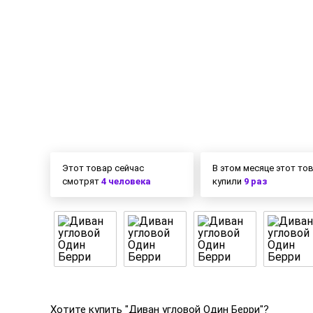
Этот товар сейчас
В этом месяце этот то
смотрят
4 человека
купили
9 раз
Хотите купить "Диван угловой Один Берри"?