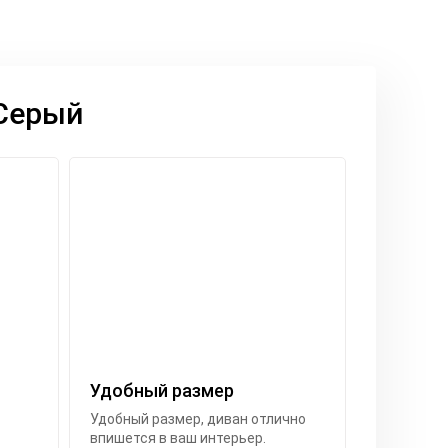
 Серый
Удобный размер
Удобный размер, диван отлично
впишется в ваш интерьер.