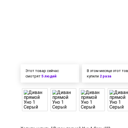
Этот товар сейчас
В этом месяце этот то
смотрят
5 людей
купили
2 раза