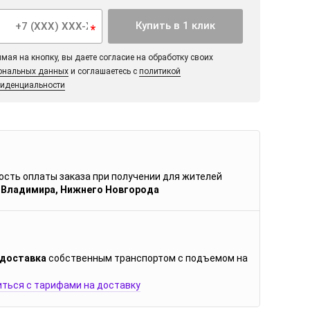
Купить в 1 клик
*
мая на кнопку, вы даете согласие на обработку своих
ональных данных
и соглашаетесь с
политикой
иденциальности
сть оплаты заказа при получении для жителей
 Владимира, Нижнего Новгорода
 доставка
собственным транспортом с подъемом на
ться с тарифами на доставку