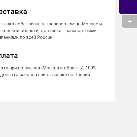
оставка
ставка собственным транспортом по Москве и
сковской области, доставка транспортными
паниями по всей России.
плата
ата при получении (Москва и область), 100%
доплата заказов при отправке по России.