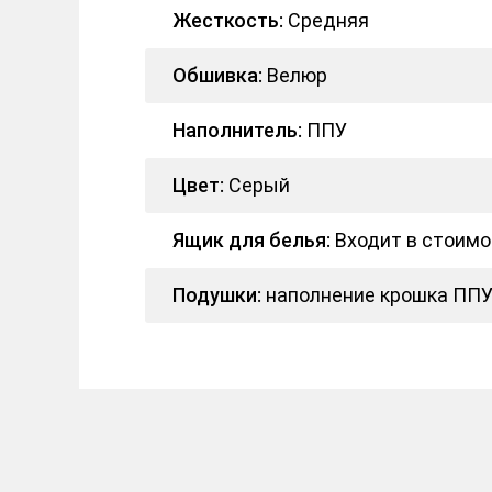
Жесткость:
Средняя
Обшивка:
Велюр
Наполнитель:
ППУ
Цвет:
Серый
Ящик для белья:
Входит в стоимо
Подушки:
наполнение крошка ПП