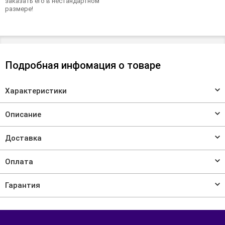
заказать его в нестандартном
размере!
Подробная инфомация о товаре
Характеристики
Описание
Доставка
Оплата
Гарантия