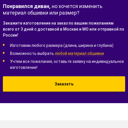
Понравился диван,
но хочется изменить
материал обшивки или размер?
Закажите изготовление на заказ по вашим пожеланиям
всего от 3 дней с доставкой в Москве и МО или отправкой по
России!
Изготовим любого размера (длина, ширина и глубина)
Возможность выбрать
любой материал обшивки
Учтем все пожелания, оставьте заявку на индивидуальное
изготовление!
Заказать