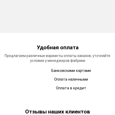
Удобная
оплата
Предлагаем различные варианты оплаты заказов, уточняйте
условия у менеджеров фабрики
Банковскими картами
Оплата наличными
Оплата в кредит
Отзывы
наших клиентов