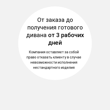
От заказа до
получения готового
дивана
от 3 рабочих
дней
Компания оставляет за собой
право отказать клиенту в случае
невозможности исполнения
нестандартного изделия