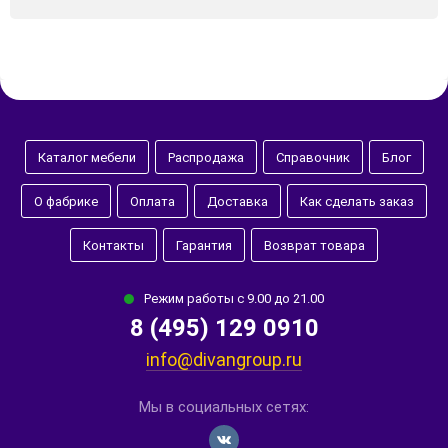
Каталог мебели
Распродажа
Справочник
Блог
О фабрике
Оплата
Доставка
Как сделать заказ
Контакты
Гарантия
Возврат товара
Режим работы с 9.00 до 21.00
8 (495) 129 0910
info@divangroup.ru
Мы в социальных сетях: