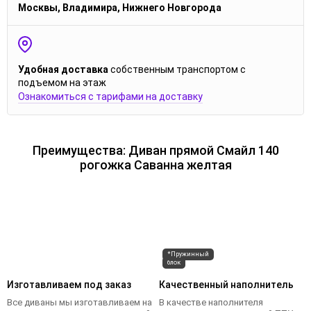
Москвы, Владимира, Нижнего Новгорода
Удобная доставка
собственным транспортом с
подъемом на этаж
Ознакомиться с тарифами на доставку
Преимущества: Диван прямой Смайл 140
рогожка Саванна желтая
*Пружинный
блок
Изготавливаем под заказ
Качественный наполнитель
Все диваны мы изготавливаем на
В качестве наполнителя