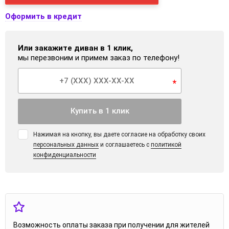
Оформить в кредит
Или закажите диван в 1 клик,
мы перезвоним и примем заказ по телефону!
*
Купить в 1 клик
Нажимая на кнопку, вы даете согласие на обработку своих
персональных данных
и соглашаетесь с
политикой
конфиденциальности
Возможность оплаты заказа при получении для жителей