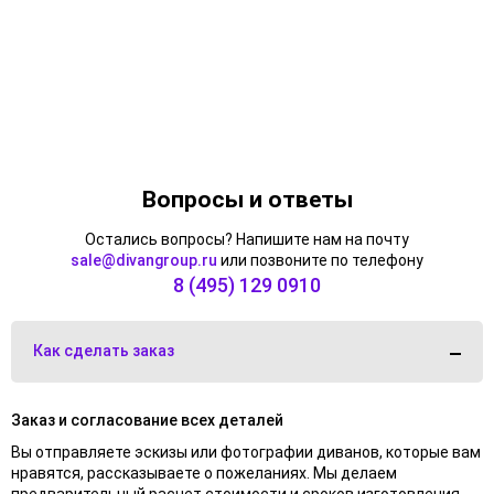
Вопросы и ответы
Остались вопросы? Напишите нам на почту
sale@divangroup.ru
или позвоните по телефону
8 (495) 129 0910
Как сделать заказ
Заказ и согласование всех деталей
Вы отправляете эскизы или фотографии диванов, которые вам
нравятся, рассказываете о пожеланиях. Мы делаем
предварительный расчет стоимости и сроков изготовления.