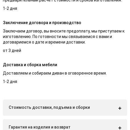
1-2 дня
Заключение договора и производство
Заключаем договор, вы вносите предоплату, мы приступаем к
изготовлению. По готовности мы связываемся с вами и
договариемся о дате и времени доставки.
от 3 дней
Доставка и сборка мебели
Доставляем и собираем диван в оговоренное время.
1-2 дня
Стоимость доставки, подъема и сборки
Гарантия на изделия и возврат