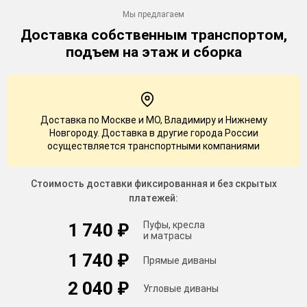
Мы предлагаем
Доставка
собственным транспортом,
подъем на этаж и сборка
Доставка по Москве и МО, Владимиру и Нижнему
Новгороду. Доставка в другие города России
осуществляется транспортными компаниями
Стоимость доставки фиксированная и без скрытых
платежей:
Пуфы, кресла
1 740 ₽
и матрасы
1 740 ₽
Прямые диваны
2 040 ₽
Угловые диваны