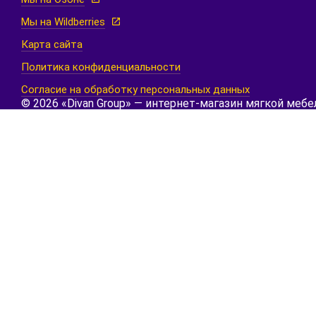
Мы на Wildberries
Карта сайта
Политика конфиденциальности
Согласие на обработку персональных данных
© 2026 «Divan Group» — интернет-магазин мягкой мебе