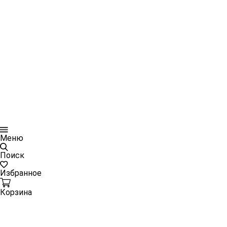
Меню
Поиск
Избранное
Корзина