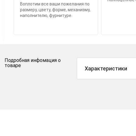
Воплотим все ваши пожелания по
размеру, цвету, форме, механизму,
наполнителю, фурнитуре.
Подробная инфомация о
товаре
Характеристики