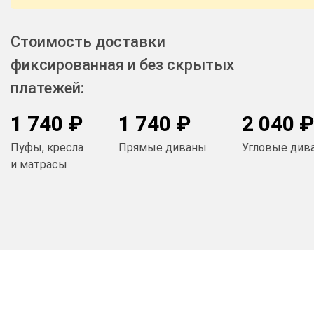
Стоимость доставки
фиксированная и без скрытых
платежей:
1 740 ₽
1 740 ₽
2 040 ₽
Пуфы, кресла
Прямые диваны
Угловые див
и матрасы