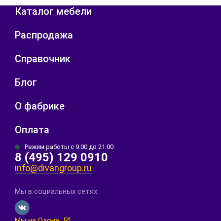
Каталог мебели
Распродажа
Справочник
Блог
О фабрике
Оплата
Режим работы с 9.00 до 21.00
8 (495) 129 0910
info@divangroup.ru
Мы в социальных сетях:
Мы на Озоне