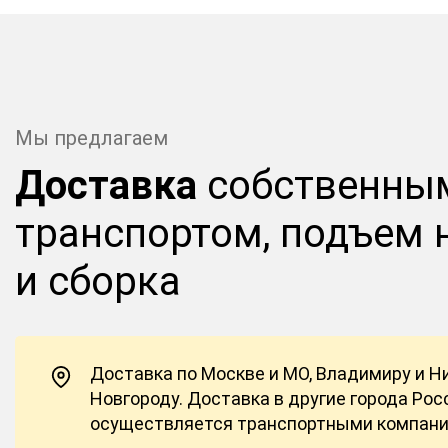
Мы предлагаем
Доставка
собственны
транспортом, подъем 
и сборка
Доставка по Москве и МО, Владимиру и 
Новгороду. Доставка в другие города Рос
осуществляется транспортными компан