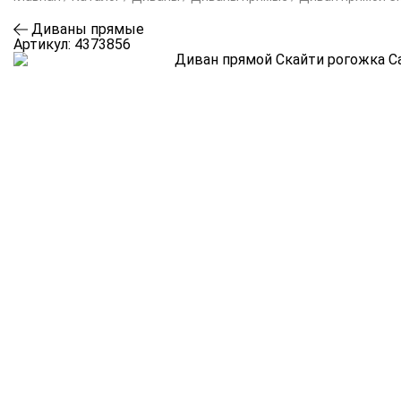
Диваны прямые
Артикул:
4373856