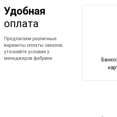
Удобная
оплата
Предлагаем различные
варианты оплаты заказов,
уточняйте условия у
менеджеров фабрики
Банко
кар