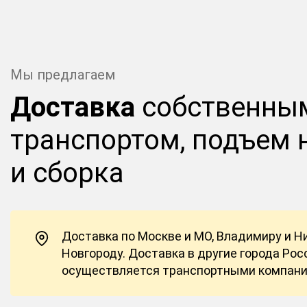
Мы предлагаем
Доставка
собственны
транспортом, подъем 
и сборка
Доставка по Москве и МО, Владимиру и 
Новгороду. Доставка в другие города Рос
осуществляется транспортными компан