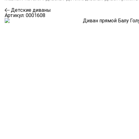
Детские диваны
Артикул:
0001608