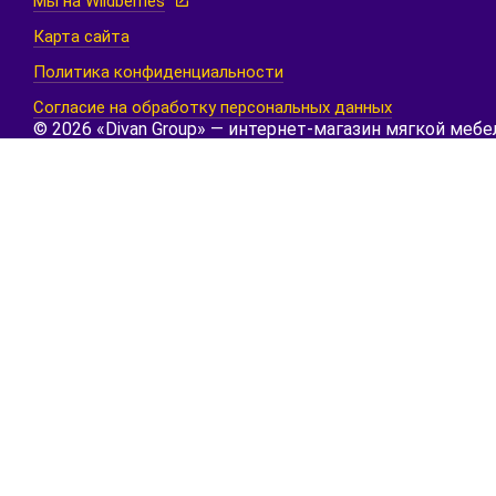
Мы на Wildberries
Карта сайта
Политика конфиденциальности
Согласие на обработку персональных данных
© 2026 «Divan Group» — интернет-магазин мягкой мебе