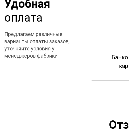
Удобная
оплата
Предлагаем различные
варианты оплаты заказов,
уточняйте условия у
менеджеров фабрики
Банко
кар
От