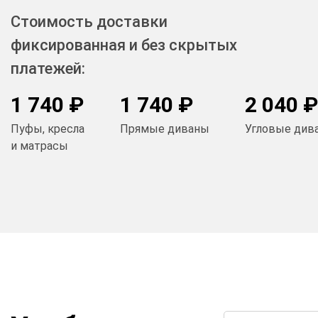
Стоимость доставки
фиксированная и без скрытых
платежей:
1 740 ₽
1 740 ₽
2 040 ₽
Пуфы, кресла
Прямые диваны
Угловые див
и матрасы