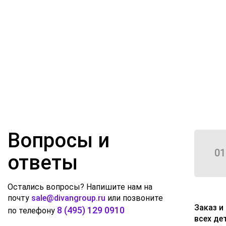
Вопросы и
01
ответы
Остались вопросы? Напишите нам на
почту
sale@divangroup.ru
или позвоните
Заказ и
8 (495) 129 0910
по телефону
всех де