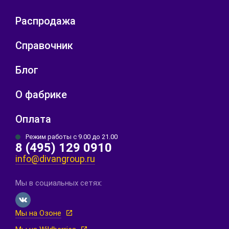
Распродажа
Справочник
Блог
О фабрике
Оплата
Режим работы с 9.00 до 21.00
8 (495) 129 0910
info@divangroup.ru
Мы в социальных сетях:
Мы на Озоне