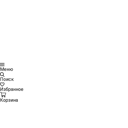
Меню
Поиск
Избранное
Корзина