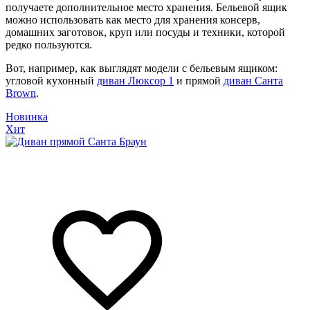
получаете дополнительное место хранения. Бельевой ящик
можно использовать как место для хранения консерв,
домашних заготовок, круп или посуды и техники, которой
редко пользуются.
Вот, например, как выглядят модели с бельевым ящиком:
угловой кухонный
диван Люксор 1
и прямой
диван Санта
Brown
.
Новинка
Хит