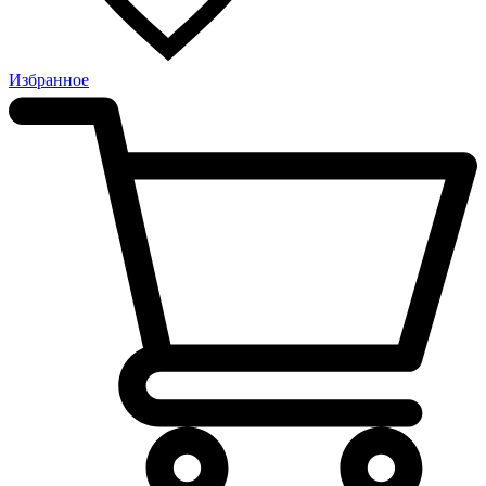
Избранное