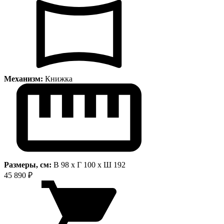
Механизм:
Книжка
Размеры, см:
В 98 x Г 100 x Ш 192
45 890 ₽