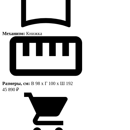
Механизм:
Книжка
Размеры, см:
В 98 x Г 100 x Ш 192
45 890 ₽