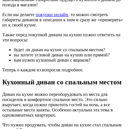
похода в магазин!
Если вы делаете
покупки онлайн
, то можно смотреть
габариты диванов в описании к ним и сразу же «примерять»
их к своей кухне.
Также перед покупкой дивана на кухню нужно ответить на
эти вопросы:
будет ли диван на кухне со спальным местом?
вы хотите угловой диван на кухню или прямой?
вам нужен кухонный диван с ящиком?
Теперь о каждом из вопросов подробнее.
Кухонный диван со спальным местом
Диван на кухне можно переоборудовать из места для
посиделок в комфортное спальное место. Это сильно
выручает, когда нужно приютить гостей на ночь, а все
остальные места заняты. Особенно актуальна эта тема в
однокомнатных квартирах.
Что нужно продумать, чтобы диван на кухне стал спальным