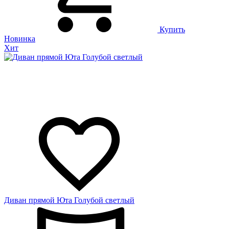
Купить
Новинка
Хит
Диван прямой Юта Голубой светлый