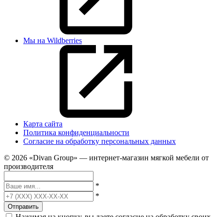
Мы на Wildberries
Карта сайта
Политика конфиденциальности
Согласие на обработку персональных данных
© 2026 «Divan Group» — интернет-магазин мягкой мебели от
производителя
*
*
Отправить
Нажимая на кнопку, вы даете согласие на обработку своих