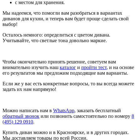
с местом для хранения.
Мы надеемся, что помогли вам разобраться в вариантах
диванов для кухни, и теперь вам будет проще сделать свой
выбор!
Осталось немного: определиться с цветом дивана.
Учитывайте, что светлые тона довольно маркие.
Чтобы окончательно принять решение, советуем вам
внимательно изучить наш
каталог
и
пройти тест
, и на основе
его результатов мы предложим подходящие вам варианты.
Если же у вас есть конкретные вопросы, то вы всегда можете
задать их нам напрямую!
Можно написать нам в
WhatsApp
, заказать бесплатный
обратный звонок
или позвонить самостоятельно по номеру
8
(495) 129 0910
.
Купить диван можно и в Красноярске, и в других городах.
Мы доставляем товары по всей России.