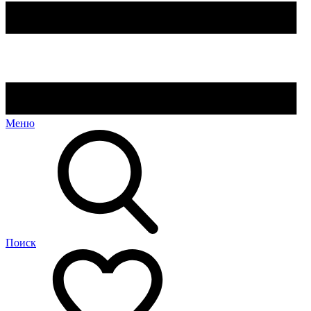
Меню
Поиск