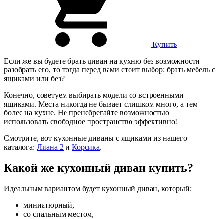
Купить
Если же вы будете брать диван на кухню без возможности
разобрать его, то тогда перед вами стоит выбор: брать мебель с
ящиками или без?
Конечно, советуем выбирать модели со встроенными
ящиками. Места никогда не бывает слишком много, а тем
более на кухне. Не пренебрегайте возможностью
использовать свободное пространство эффективно!
Смотрите, вот кухонные диваны с ящиками из нашего
каталога:
Лиана 2
и
Корсика
.
Какой же кухонный диван купить?
Идеальным вариантом будет кухонный диван, который:
миниатюрный,
со спальным местом,