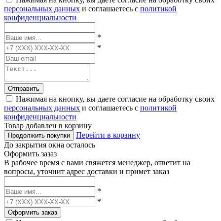
персональных данных
и соглашаетесь с
политикой
конфиденциальности
*
*
Отправить
Нажимая на кнопку, вы даете согласие на обработку своих
персональных данных
и соглашаетесь с
политикой
конфиденциальности
Товар добавлен в корзину
Перейти в корзину
Продолжить покупки
До закрытия окна осталось
Оформить зазаз
В рабочее время с вами свяжется менеджер, ответит на
вопросы, уточнит адрес доставки и примет заказ
*
*
Оформить заказ