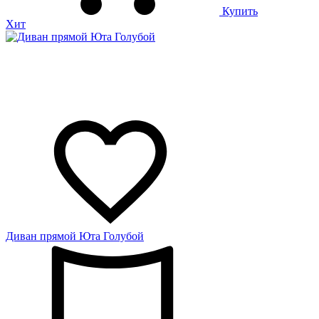
Купить
Хит
Диван прямой Юта Голубой