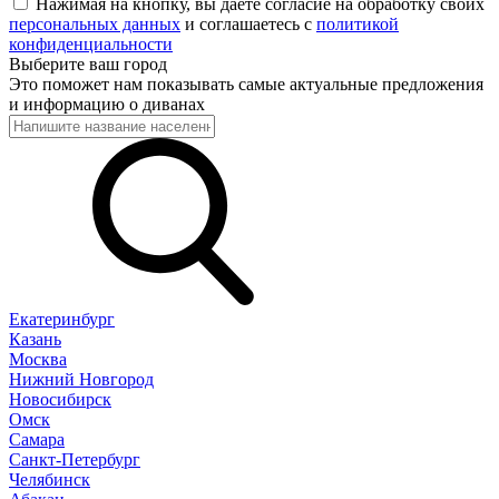
Нажимая на кнопку, вы даете согласие на обработку своих
персональных данных
и соглашаетесь с
политикой
конфиденциальности
Выберите ваш город
Это поможет нам показывать самые актуальные предложения
и информацию о диванах
Екатеринбург
Казань
Москва
Нижний Новгород
Новосибирск
Омск
Самара
Санкт-Петербург
Челябинск