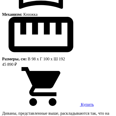
Механизм:
Книжка
Размеры, см:
В 98 x Г 100 x Ш 192
45 890 ₽
Купить
Диваны, представленные выше, раскладываются так, что на