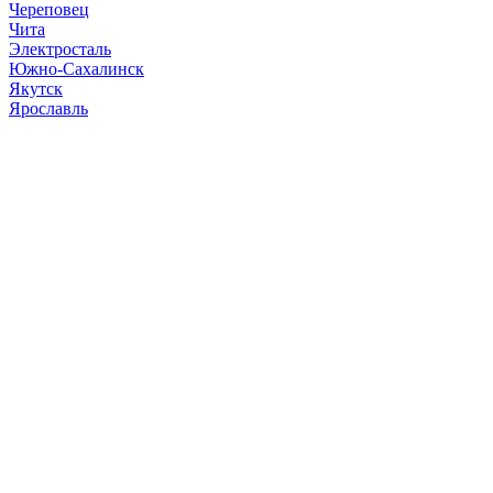
Череповец
Чита
Электросталь
Южно-Сахалинск
Якутск
Ярославль