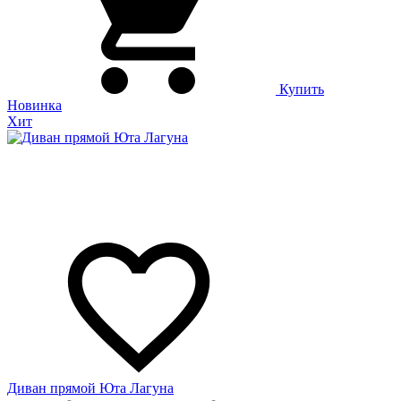
Купить
Новинка
Хит
Диван прямой Юта Лагуна