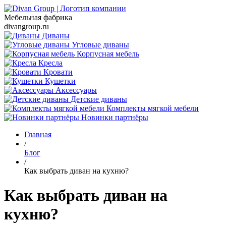
Мебельная фабрика
divangroup.ru
Диваны
Угловые диваны
Корпусная мебель
Кресла
Кровати
Кушетки
Аксессуары
Детские диваны
Комплекты мягкой мебели
Новинки партнёры
Главная
/
Блог
/
Как выбрать диван на кухню?
Как выбрать диван на
кухню?