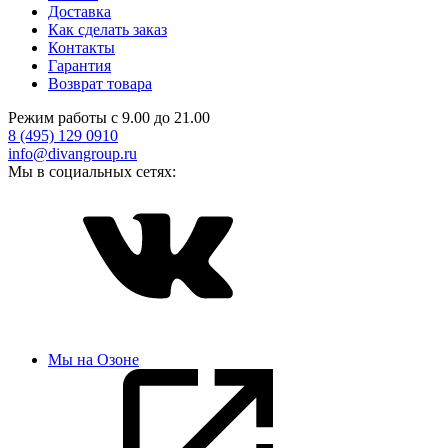
Доставка
Как сделать заказ
Контакты
Гарантия
Возврат товара
Режим работы с 9.00 до 21.00
8 (495) 129 0910
info@divangroup.ru
Мы в социальных сетях:
Мы на Озоне