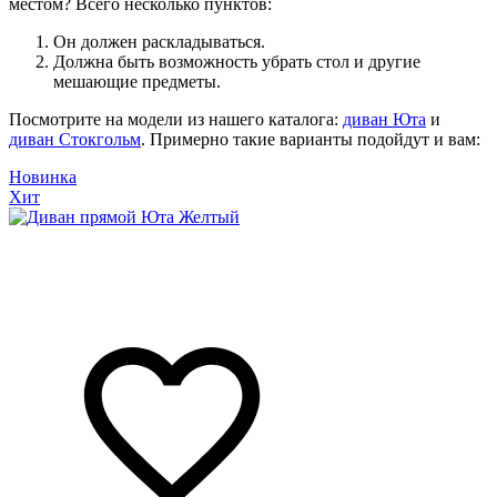
местом? Всего несколько пунктов:
Он должен раскладываться.
Должна быть возможность убрать стол и другие
мешающие предметы.
Посмотрите на модели из нашего каталога:
диван Юта
и
диван Стокгольм
. Примерно такие варианты подойдут и вам:
Новинка
Хит