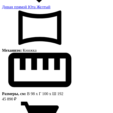
Диван прямой Юта Желтый
Механизм:
Книжка
Размеры, см:
В 98 x Г 100 x Ш 192
45 890 ₽