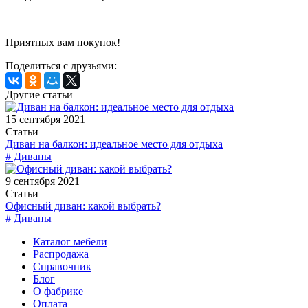
Приятных вам покупок!
Поделиться с друзьями:
Другие статьи
15 сентября 2021
Статьи
Диван на балкон: идеальное место для отдыха
# Диваны
9 сентября 2021
Статьи
Офисный диван: какой выбрать?
# Диваны
Каталог мебели
Распродажа
Справочник
Блог
О фабрике
Оплата